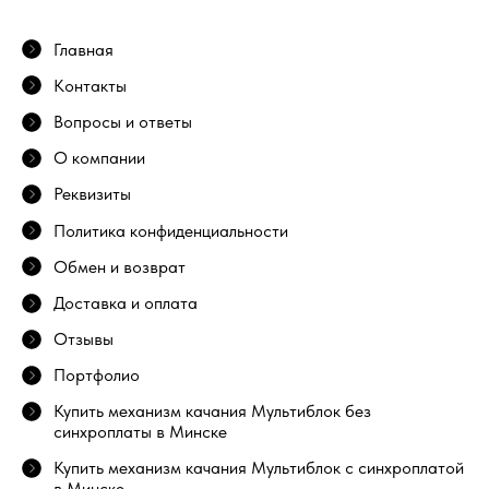
Главная
Контакты
Вопросы и ответы
О компании
Реквизиты
Политика конфиденциальности
Обмен и возврат
Доставка и оплата
Отзывы
Портфолио
Купить механизм качания Мультиблок без
синхроплаты в Минске
Купить механизм качания Мультиблок с синхроплатой
в Минске