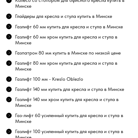
Колесо со стопором для офисного кресла купить в
Минске
Глайдеры для кресла и стула купить в Минске
Газлифт 60 мм купить для кресла и стула в Минске
Газлифт 60 мм хром купить для кресла и стула в
Минске
Газпатрон 80 мм купить в Минске по низкой цене
Газлифт 80 мм хром купить для кресла и стула в
Минске
Газлифт 100 мм - Kreslo Oblezlo
Газлифт 140 мм купить для кресла и стула в Минске
Газлифт 140 мм хром купить для кресла и стула в
Минске
Газ-лифт 60 усиленный купить для кресла и стула в
Минске
Газлифт 100 усиленный купить для кресла и стула в
Минске