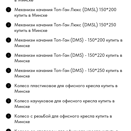
Механизм качания Топ-Ган Люкс (DMSL) 150*200
купить в Минске
Механизм качания Топ-Ган Люкс (DMSL) 150*250
купить в Минске
Механизм качания Топ-Ган (DMS) - 150*200 купить в
Минске
Механизм качания Топ-Ган (DMS) - 150*220 купить в
Минске
Механизм качания Топ-Ган (DMS) - 150*250 купить в
Минске
Колесо пластиковое для офисного кресла купить в
Минске
Колесо каучуковое для офисного кресла купить в
Минске
Колесо с резьбой для офисного кресла купить в
Минске