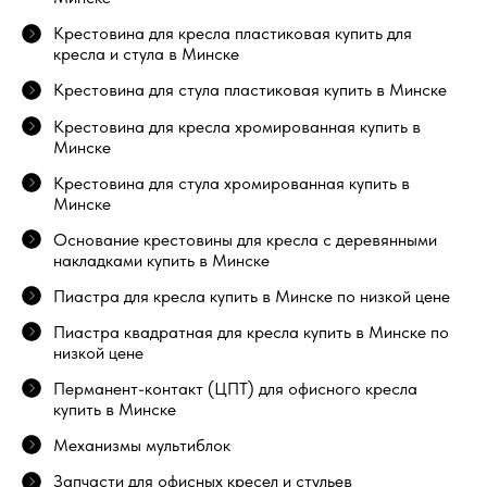
Крестовина для кресла пластиковая купить для
кресла и стула в Минске
Крестовина для стула пластиковая купить в Минске
Крестовина для кресла хромированная купить в
Минске
Крестовина для стула хромированная купить в
Минске
Основание крестовины для кресла с деревянными
накладками купить в Минске
Пиастра для кресла купить в Минске по низкой цене
Пиастра квадратная для кресла купить в Минске по
низкой цене
Перманент-контакт (ЦПТ) для офисного кресла
купить в Минске
Механизмы мультиблок
Запчасти для офисных кресел и стульев