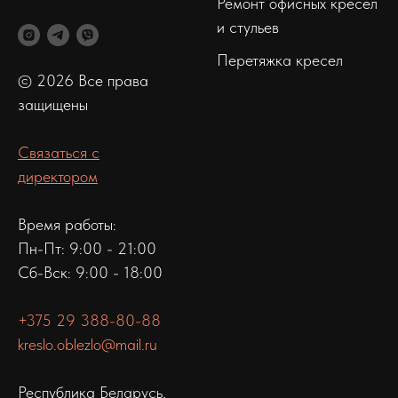
Ремонт офисных кресел
и стульев
Перетяжка кресел
© 2026 Все права
защищены
Связаться с
директором
Время работы:
Пн-Пт: 9:00 - 21:00
Сб-Вск: 9:00 - 18:00
+375 29 388-80-88
kreslo.oblezlo@mail.ru
Республика Беларусь,