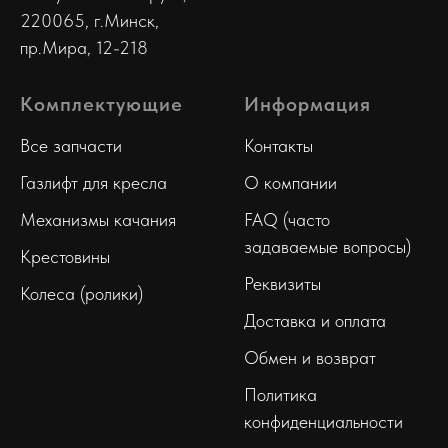
220065, г.Минск,
пр.Мира, 12-218
Комплектующие
Информация
Все запчасти
Контакты
Газлифт для кресла
О компании
Механизмы качания
FAQ (часто
задаваемые вопросы)
Крестовины
Реквизиты
Колеса (ролики)
Доставка и оплата
Обмен и возврат
Политика
конфиденциальности