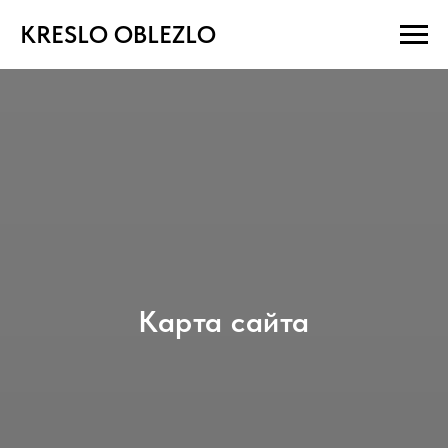
KRESLO OBLEZLO
Карта сайта