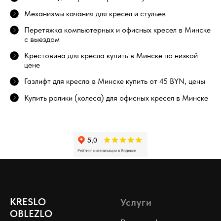
Механизмы качания для кресел и стульев
Перетяжка компьютерных и офисных кресел в Минске
с выездом
Крестовина для кресла купить в Минске по низкой
цене
Газлифт для кресла в Минске купить от 45 BYN, цены
Купить ролики (колеса) для офисных кресел в Минске
KRESLO
Услуги
OBLEZLO