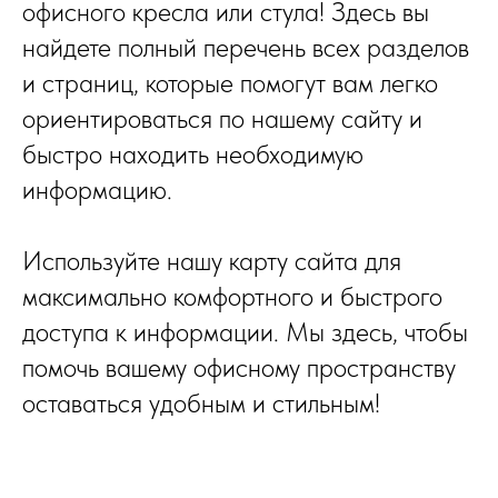
офисного кресла или стула! Здесь вы
найдете полный перечень всех разделов
и страниц, которые помогут вам легко
ориентироваться по нашему сайту и
быстро находить необходимую
информацию.
Используйте нашу карту сайта для
максимально комфортного и быстрого
доступа к информации. Мы здесь, чтобы
помочь вашему офисному пространству
оставаться удобным и стильным!