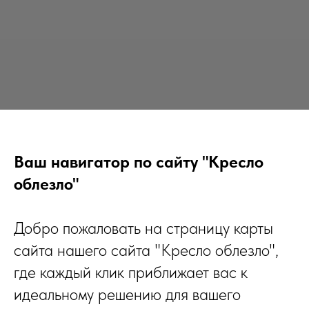
Ваш навигатор по сайту "Кресло
облезло"
Добро пожаловать на страницу карты
сайта нашего сайта "Кресло облезло",
где каждый клик приближает вас к
идеальному решению для вашего