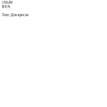
150,00
BYN
Тип: Для кресла