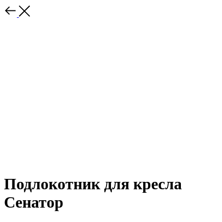
Подлокотник для кресла
Сенатор